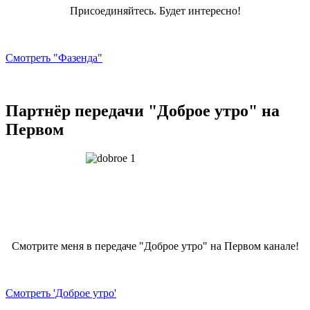
Присоединяйтесь. Будет интересно!
Смотреть "Фазенда"
Партнёр передачи "Доброе утро" на
Первом
Смотрите меня в передаче "Доброе утро" на Первом канале!
Смотреть 'Доброе утро'