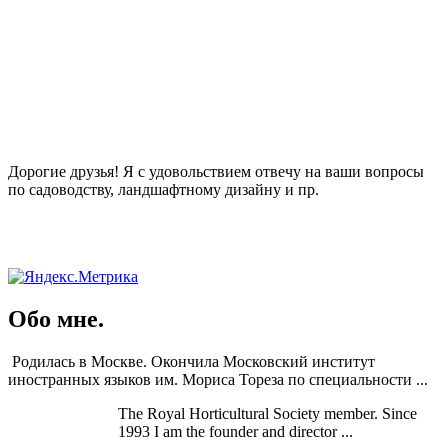
Дорогие друзья! Я с удовольствием отвечу на ваши вопросы
по садоводству, ландшафтному дизайну и пр.
Обо мне.
Родилась в Москве. Окончила Московский институт
иностранных языков им. Мориса Тореза по специальности ...
The Royal Horticultural Society member. Since
1993 I am the founder and director ...