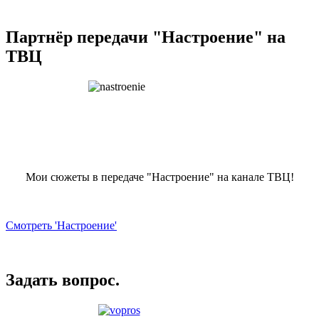
Партнёр передачи "Настроение" на
ТВЦ
Мои сюжеты в передаче "Настроение" на канале ТВЦ!
Смотреть 'Настроение'
Задать вопрос.