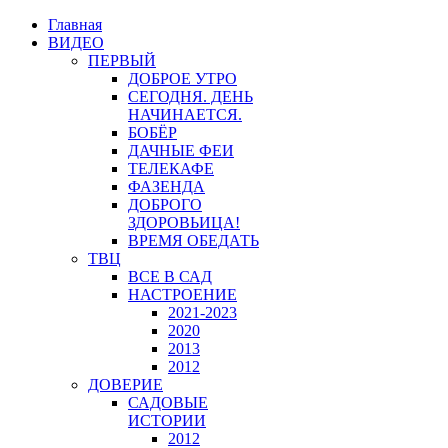
Главная
ВИДЕО
ПЕРВЫЙ
ДОБРОЕ УТРО
СЕГОДНЯ. ДЕНЬ
НАЧИНАЕТСЯ.
БОБЁР
ДАЧНЫЕ ФЕИ
ТЕЛЕКАФЕ
ФАЗЕНДА
ДОБРОГО
ЗДОРОВЬИЦА!
ВРЕМЯ ОБЕДАТЬ
ТВЦ
ВСЕ В САД
НАСТРОЕНИЕ
2021-2023
2020
2013
2012
ДОВЕРИЕ
САДОВЫЕ
ИСТОРИИ
2012