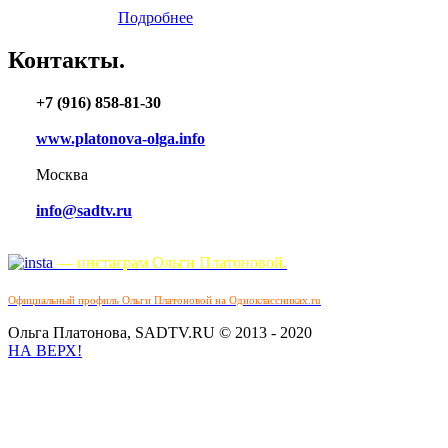
Подробнее
Контакты.
+7 (916) 858-81-30
www.platonova-olga.info
Москва
info@sadtv.ru
— инстаграм Ольги Платоновой.
Официальный профиль Ольги Платоновой на Одноклассниках.ru
Ольга Платонова, SADTV.RU © 2013 - 2020
НА ВЕРХ!