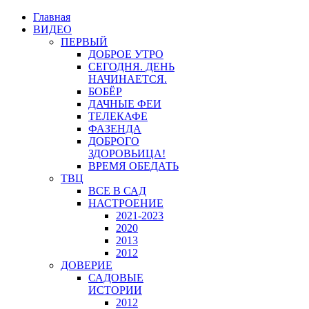
Главная
ВИДЕО
ПЕРВЫЙ
ДОБРОЕ УТРО
СЕГОДНЯ. ДЕНЬ
НАЧИНАЕТСЯ.
БОБЁР
ДАЧНЫЕ ФЕИ
ТЕЛЕКАФЕ
ФАЗЕНДА
ДОБРОГО
ЗДОРОВЬИЦА!
ВРЕМЯ ОБЕДАТЬ
ТВЦ
ВСЕ В САД
НАСТРОЕНИЕ
2021-2023
2020
2013
2012
ДОВЕРИЕ
САДОВЫЕ
ИСТОРИИ
2012