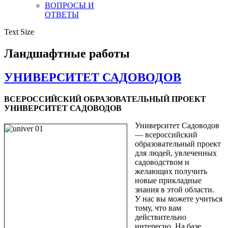
ВОПРОСЫ И
ОТВЕТЫ
Text Size
Ландшафтные работы
УНИВЕРСИТЕТ САДОВОДОВ
ВСЕРОССИЙСКИЙ ОБРАЗОВАТЕЛЬНЫЙ ПРОЕКТ
УНИВЕРСИТЕТ САДОВОДОВ
Университет Садоводов
— всероссийский
образовательный проект
для людей, увлеченных
садоводством и
желающих получить
новые прикладные
знания в этой области.
У нас вы можете учиться
тому, что вам
действительно
интересно. На базе