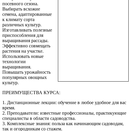
посевного сезона.
Выбирать всхожие
семена, адаптированные
к климату сорта
различных культур.
Изготавливать полезные
приспособления для
выращивания рассады.
Эффективно совмещать
растения на участке.
Использовать новые
технологии
выращивания.
Повышать урожайность
популярных овощных
культур.
ПРЕИМУЩЕСТВА КУРСА:
1. Дистанционные лекции: обучение в любое удобное для вас
время.
2. Преподаватели: известные профессионалы, практикующие
специалисты в области садоводства.
3. Комплексные знания: польза как начинающим садоводам,
так и огородникам со стажем.