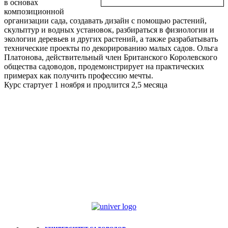
в основах
композиционной
организации сада, создавать дизайн с помощью растений,
скульптур и водных установок, разбираться в физиологии и
экологии деревьев и других растений, а также разрабатывать
технические проекты по декорированию малых садов. Ольга
Платонова, действительный член Британского Королевского
общества садоводов, продемонстрирует на практических
примерах как получить профессию мечты.
Курс стартует 1 ноября и продлится 2,5 месяца