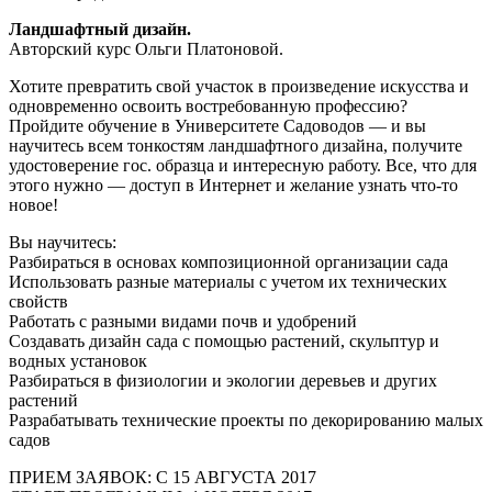
Ландшафтный дизайн.
Авторский курс Ольги Платоновой.
Хотите превратить свой участок в произведение искусства и
одновременно освоить востребованную профессию?
Пройдите обучение в Университете Садоводов — и вы
научитесь всем тонкостям ландшафтного дизайна, получите
удостоверение гос. образца и интересную работу. Все, что для
этого нужно — доступ в Интернет и желание узнать что-то
новое!
Вы научитесь:
Разбираться в основах композиционной организации сада
Использовать разные материалы с учетом их технических
свойств
Работать с разными видами почв и удобрений
Создавать дизайн сада с помощью растений, скульптур и
водных установок
Разбираться в физиологии и экологии деревьев и других
растений
Разрабатывать технические проекты по декорированию малых
садов
ПРИЕМ ЗАЯВОК: С 15 АВГУСТА 2017