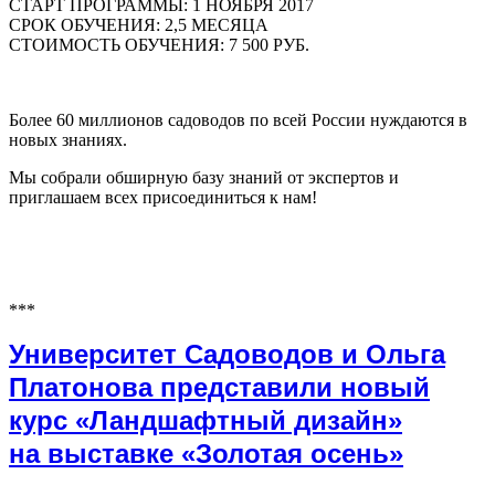
СТАРТ ПРОГРАММЫ: 1 НОЯБРЯ 2017
СРОК ОБУЧЕНИЯ: 2,5 МЕСЯЦА
СТОИМОСТЬ ОБУЧЕНИЯ: 7 500 РУБ.
Более 60 миллионов садоводов по всей России нуждаются в
новых знаниях.
Мы собрали обширную базу знаний от экспертов и
приглашаем всех присоединиться к нам!
***
Университет Садоводов и Ольга
Платонова представили новый
курс «Ландшафтный дизайн»
на выставке «Золотая осень»