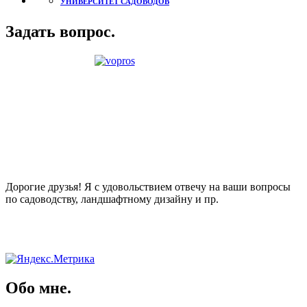
УНИВЕРСИТЕТ САДОВОДОВ
Задать вопрос.
Дорогие друзья! Я с удовольствием отвечу на ваши вопросы
по садоводству, ландшафтному дизайну и пр.
Обо мне.