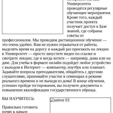
Университета
проводятся регулярные
обучающие мероприятия.
Кроме того, каждый
участник проекта
получает доступ к Базе
знаний, где собраны
советы от
профессионалов. Мы проводим дистанционное обучение —
это очень удобно. Вам не нужно отрываться от работы,
выделять время на дорогу и каждый раз приезжать на лекции
в Университет — просто запустите видео по ссылке и
смотрите лекции, где и когда хотите — например, дома или на
даче. Для учебы в формате онлайн подойдет любое устройство
с выходом в Интернет — компьютер, ноутбук или планшет.
Задавайте вопросы преподавателям, общайтесь с другими
слушателями, принимайте участие в семинарах в режиме
реального времени и не выходя из дома! В конце обучения,
успешно пройдя тестирования, вы получите документы о
повышении квалификации государственного образца.
ВЫ НАУЧИТЕСЬ:
Правильно готовить
почву к началу