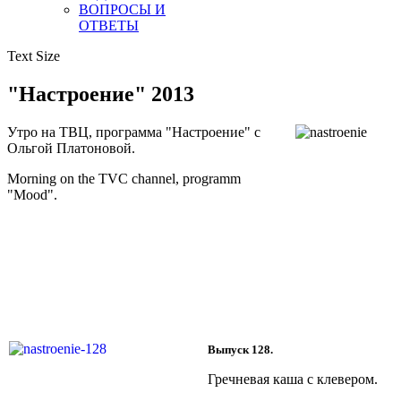
ВОПРОСЫ И
ОТВЕТЫ
Text Size
"Настроение" 2013
Утро на ТВЦ, программа "Настроение" с
Ольгой Платоновой.
Morning on the TVC channel, programm
"Mood".
Выпуск 128.
Гречневая каша с клевером.