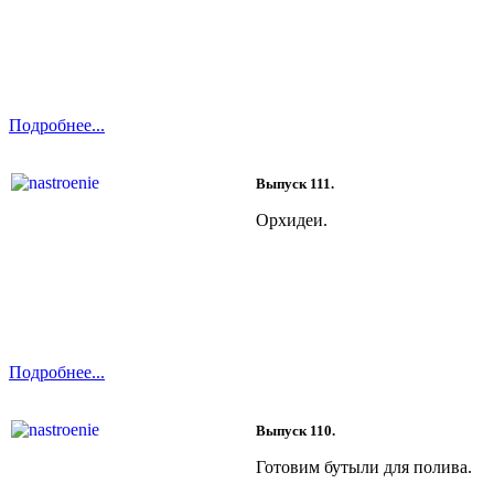
Подробнее...
Выпуск 111.
Орхидеи.
Подробнее...
Выпуск 110.
Готовим бутыли для полива.