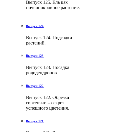
Выпуск 125. Ель как
почвопокровное растение.
Выпуск 124
Выпуск 124. Подсадки
растений.
Выпуск 123
Выпуск 123. Посадка
рододендронов.
Выпуск 122
Выпуск 122. Обрезка
гортензии – секрет
успешного цветения.
Выпуск 121