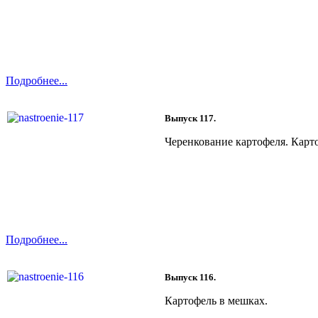
Подробнее...
Выпуск 117.
Черенкование картофеля. Карто
Подробнее...
Выпуск 116.
Картофель в мешках.