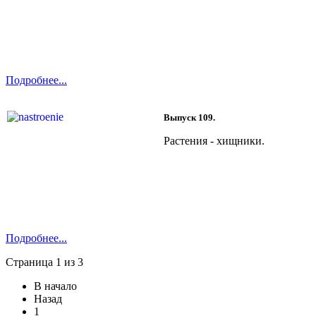
Подробнее...
Выпуск 109.
Растения - хищники.
Подробнее...
Страница 1 из 3
В начало
Назад
1