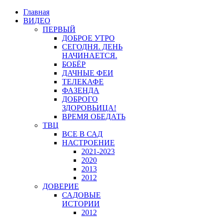
Главная
ВИДЕО
ПЕРВЫЙ
ДОБРОЕ УТРО
СЕГОДНЯ. ДЕНЬ
НАЧИНАЕТСЯ.
БОБЁР
ДАЧНЫЕ ФЕИ
ТЕЛЕКАФЕ
ФАЗЕНДА
ДОБРОГО
ЗДОРОВЬИЦА!
ВРЕМЯ ОБЕДАТЬ
ТВЦ
ВСЕ В САД
НАСТРОЕНИЕ
2021-2023
2020
2013
2012
ДОВЕРИЕ
САДОВЫЕ
ИСТОРИИ
2012