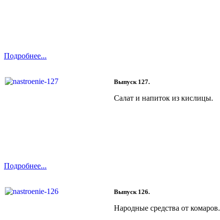
Подробнее...
Выпуск 127.
Салат и напиток из кислицы.
Подробнее...
Выпуск 126.
Народные средства от комаров.