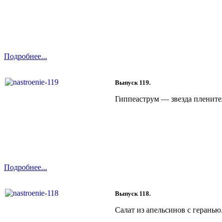
Подробнее...
Выпуск 119.
Гиппеаструм — звезда пленител
Подробнее...
Выпуск 118.
Салат из апельсинов с геранью