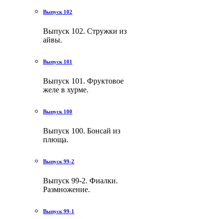
Выпуск 102
Выпуск 102. Стружки из
айвы.
Выпуск 101
Выпуск 101. Фруктовое
желе в хурме.
Выпуск 100
Выпуск 100. Бонсай из
плюща.
Выпуск 99-2
Выпуск 99-2. Фиалки.
Размножение.
Выпуск 99-1