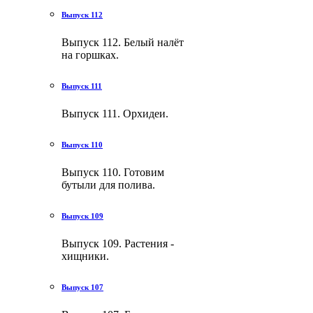
Выпуск 112
Выпуск 112. Белый налёт
на горшках.
Выпуск 111
Выпуск 111. Орхидеи.
Выпуск 110
Выпуск 110. Готовим
бутыли для полива.
Выпуск 109
Выпуск 109. Растения -
хищники.
Выпуск 107