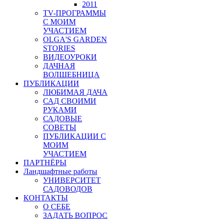
2011
TV-ПРОГРАММЫ
С МОИМ
УЧАСТИЕМ
OLGA'S GARDEN
STORIES
ВИДЕОУРОКИ
ДАЧНАЯ
ВОЛШЕБНИЦА
ПУБЛИКАЦИИ
ЛЮБИМАЯ ДАЧА
САД СВОИМИ
РУКАМИ
САДОВЫЕ
СОВЕТЫ
ПУБЛИКАЦИИ С
МОИМ
УЧАСТИЕМ
ПАРТНЁРЫ
Ландшафтные работы
УНИВЕРСИТЕТ
САДОВОДОВ
КОНТАКТЫ
О СЕБЕ
ЗАДАТЬ ВОПРОС