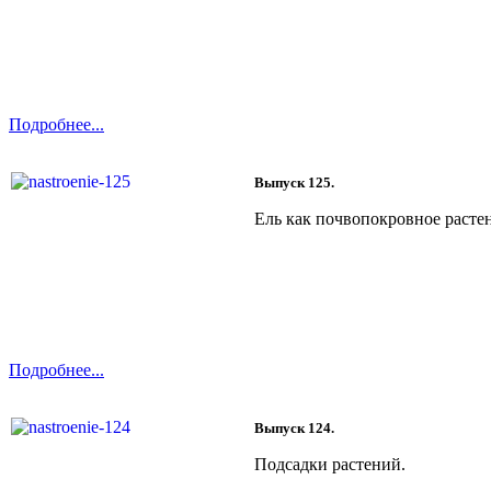
Подробнее...
Выпуск 125.
Ель как почвопокровное расте
Подробнее...
Выпуск 124.
Подсадки растений.