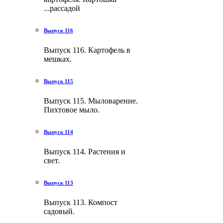
...рассадой
Выпуск 116
Выпуск 116. Картофель в
мешках.
Выпуск 115
Выпуск 115. Мыловарение.
Пихтовое мыло.
Выпуск 114
Выпуск 114. Растения и
свет.
Выпуск 113
Выпуск 113. Компост
садовый.