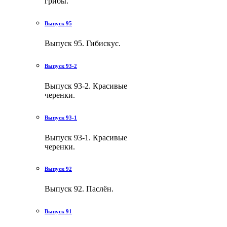
грибы.
Выпуск 95
Выпуск 95. Гибискус.
Выпуск 93-2
Выпуск 93-2. Красивые
черенки.
Выпуск 93-1
Выпуск 93-1. Красивые
черенки.
Выпуск 92
Выпуск 92. Паслён.
Выпуск 91