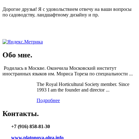
Дорогие друзья! Я с удовольствием отвечу на ваши вопросы
по садоводству, ландшафтному дизайну и пр.
Обо мне.
Родилась в Москве. Окончила Московский институт
иностранных языков им. Мориса Тореза по специальности ...
The Royal Horticultural Society member. Since
1993 I am the founder and director ...
Подробнее
Контакты.
+7 (916) 858-81-30
www.platonova-olga.info