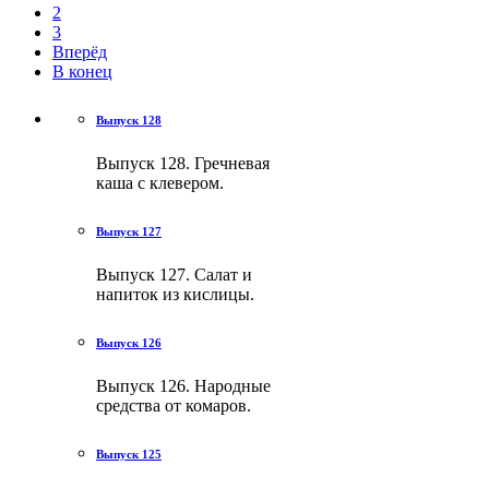
2
3
Вперёд
В конец
Выпуск 128
Выпуск 128. Гречневая
каша с клевером.
Выпуск 127
Выпуск 127. Салат и
напиток из кислицы.
Выпуск 126
Выпуск 126. Народные
средства от комаров.
Выпуск 125