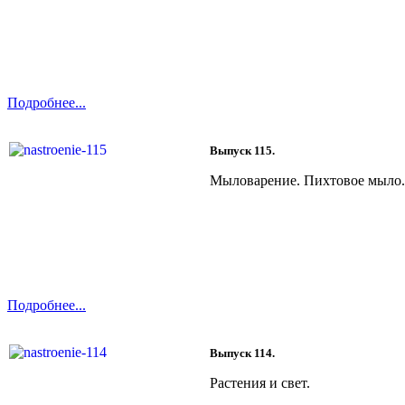
Подробнее...
Выпуск 115.
Мыловарение. Пихтовое мыло.
Подробнее...
Выпуск 114.
Растения и свет.