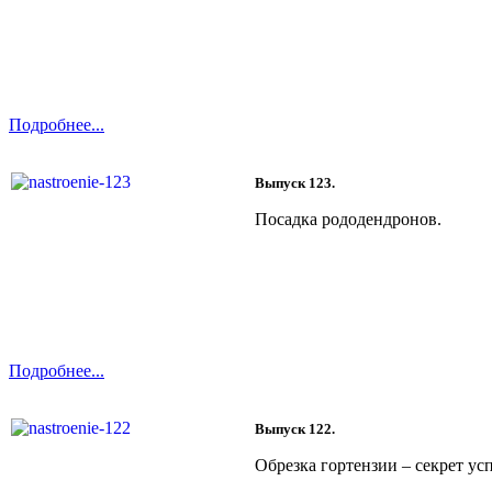
Подробнее...
Выпуск 123.
Посадка рододендронов.
Подробнее...
Выпуск 122.
Обрезка гортензии – секрет ус