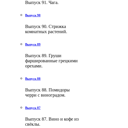
Выпуск 91. Чага.
Выпуск 90
Выпуск 90. Стрижка
комнатных растений.
Выпуск 89
Выпуск 89. Груши
фаршированные грецкими
орехами.
Выпуск 88
Выпуск 88. Помидоры
черри с виноградом.
Выпуск 87
Выпуск 87. Вино и кофе из
свёклы.