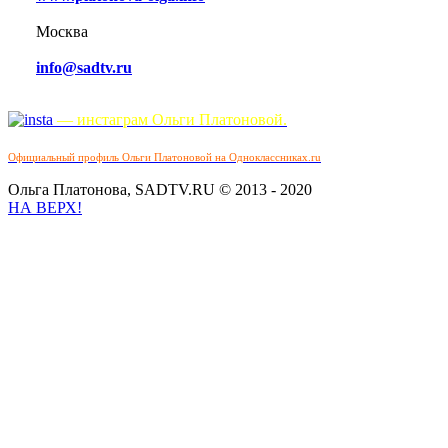
Москва
info@sadtv.ru
— инстаграм Ольги Платоновой.
Официальный профиль Ольги Платоновой на Одноклассниках.ru
Ольга Платонова, SADTV.RU © 2013 - 2020
НА ВЕРХ!