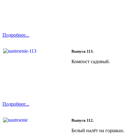
Подробнее...
Выпуск 113.
Компост садовый.
Подробнее...
Выпуск 112.
Белый налёт на горшках.