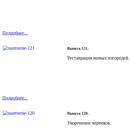
Подробнее...
Выпуск 121.
Реставрация живых изгородей.
Подробнее...
Выпуск 120.
Укоренение черенков.