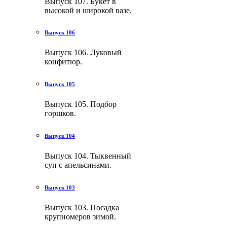
Выпуск 107. Букет в
высокой и широкой вазе.
Выпуск 106
Выпуск 106. Луковый
конфитюр.
Выпуск 105
Выпуск 105. Подбор
горшков.
Выпуск 104
Выпуск 104. Тыквенный
суп с апельсинами.
Выпуск 103
Выпуск 103. Посадка
крупномеров зимой.