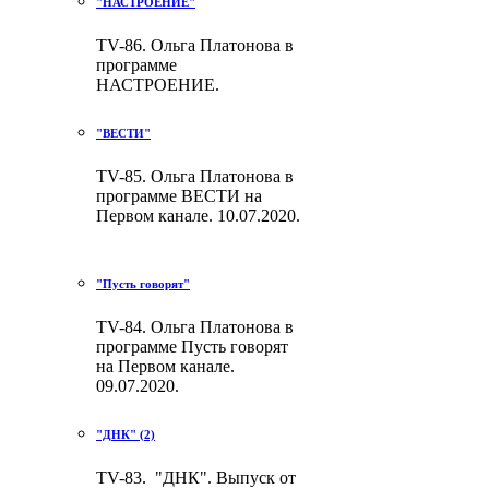
"НАСТРОЕНИЕ"
TV-86. Ольга Платонова в
программе
НАСТРОЕНИЕ.
"ВЕСТИ"
TV-85. Ольга Платонова в
программе ВЕСТИ на
Первом канале. 10.07.2020.
"Пусть говорят"
TV-84. Ольга Платонова в
программе Пусть говорят
на Первом канале.
09.07.2020.
"ДНК" (2)
TV-83. "ДНК". Выпуск от