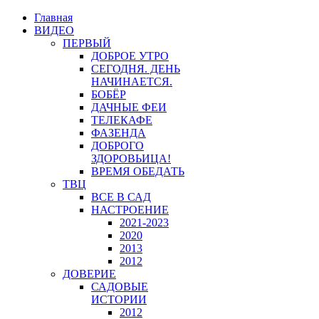
Главная
ВИДЕО
ПЕРВЫЙ
ДОБРОЕ УТРО
СЕГОДНЯ. ДЕНЬ
НАЧИНАЕТСЯ.
БОБЁР
ДАЧНЫЕ ФЕИ
ТЕЛЕКАФЕ
ФАЗЕНДА
ДОБРОГО
ЗДОРОВЬИЦА!
ВРЕМЯ ОБЕДАТЬ
ТВЦ
ВСЕ В САД
НАСТРОЕНИЕ
2021-2023
2020
2013
2012
ДОВЕРИЕ
САДОВЫЕ
ИСТОРИИ
2012