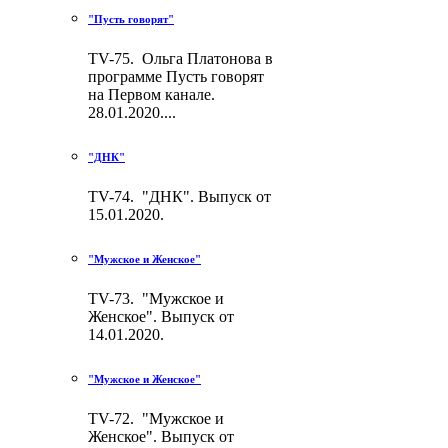
"Пусть говорят"
TV-75. Ольга Платонова в
программе Пусть говорят
на Первом канале.
28.01.2020....
"ДНК"
TV-74. "ДНК". Выпуск от
15.01.2020.
"Мужское и Женское"
TV-73. "Мужское и
Женское". Выпуск от
14.01.2020.
"Мужское и Женское"
TV-72. "Мужское и
Женское". Выпуск от