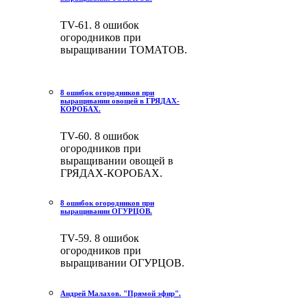
TV-61. 8 ошибок
огородников при
выращивании ТОМАТОВ.
8 ошибок огородников при
выращивании овощей в ГРЯДАХ-
КОРОБАХ.
TV-60. 8 ошибок
огородников при
выращивании овощей в
ГРЯДАХ-КОРОБАХ.
8 ошибок огородников при
выращивании ОГУРЦОВ.
TV-59. 8 ошибок
огородников при
выращивании ОГУРЦОВ.
Андрей Малахов. "Прямой эфир".