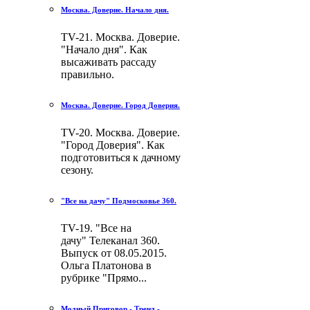
Москва. Доверие. Начало дня.
TV-21. Москва. Доверие.
"Начало дня". Как
высаживать рассаду
правильно.
Москва. Доверие. Город Доверия.
TV-20. Москва. Доверие.
"Город Доверия". Как
подготовиться к дачному
сезону.
"Все на дачу" Подмосковье 360.
TV-19. "Все на
дачу" Телеканал 360.
Выпуск от 08.05.2015.
Ольга Платонова в
рубрике "Прямо...
Модный Приговор - Тренд -