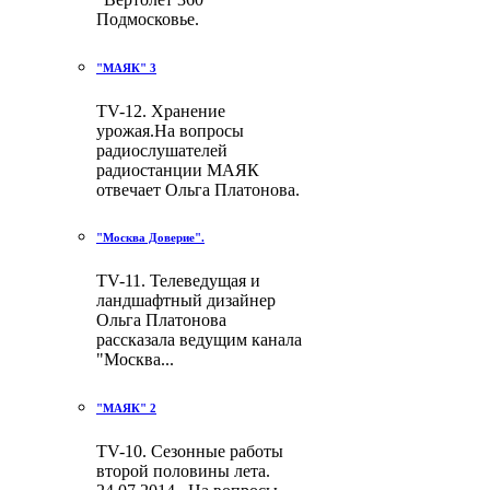
Подмосковье.
"МАЯК" 3
TV-12. Хранение
урожая.На вопросы
радиослушателей
радиостанции МАЯК
отвечает Ольга Платонова.
"Москва Доверие".
TV-11. Телеведущая и
ландшафтный дизайнер
Ольга Платонова
рассказала ведущим канала
"Москва...
"МАЯК" 2
TV-10. Сезонные работы
второй половины лета.