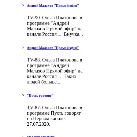
Андрей Малахов "Прямой эфир"
TV-90. Ольга Платонова в
программе "Андрей
Малахов Прямой эфир" на
канале Россия 1."Внучка...
Андрей Малахов "Прямой эфир"
TV-88. Ольга Платонова в
программе "Андрей
Малахов Прямой эфир" на
канале Россия 1."Таких
людей больше...
"Пусть говорят"
TV-87. Ольга Платонова в
программе Пусть говорят
на Первом канале.
27.07.2020.