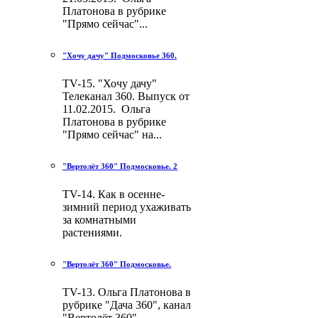
Платонова в рубрике
"Прямо сейчас"...
"Хочу дачу" Подмосковье 360.
TV-15. "Хочу дачу"
Телеканал 360. Выпуск от
11.02.2015. Ольга
Платонова в рубрике
"Прямо сейчас" на...
"Вертолёт 360" Подмосковье. 2
TV-14. Как в осенне-
зимний период ухаживать
за комнатными
растениями.
"Вертолёт 360" Подмосковье.
TV-13. Ольга Платонова в
рубрике "Дача 360", канал
"Вертолёт 360"