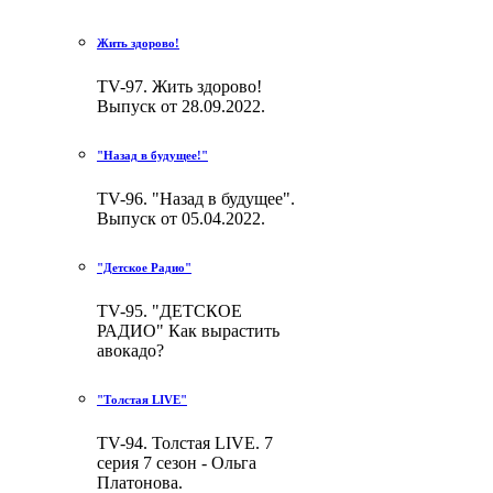
Жить здорово!
TV-97. Жить здорово!
Выпуск от 28.09.2022.
"Назад в будущее!"
TV-96. "Назад в будущее".
Выпуск от 05.04.2022.
"Детское Радио"
TV-95. "ДЕТСКОЕ
РАДИО" Как вырастить
авокадо?
"Толстая LIVE"
TV-94. Толстая LIVE. 7
серия 7 сезон - Ольга
Платонова.