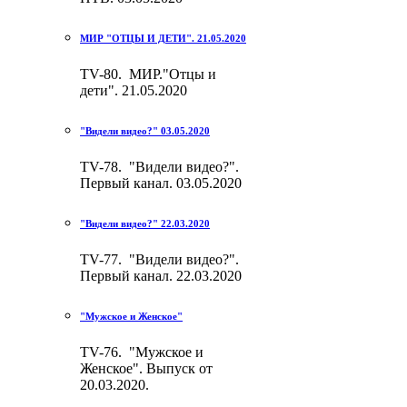
МИР "ОТЦЫ И ДЕТИ". 21.05.2020
TV-80. МИР."Отцы и
дети". 21.05.2020
"Видели видео?" 03.05.2020
TV-78. "Видели видео?".
Первый канал. 03.05.2020
"Видели видео?" 22.03.2020
TV-77. "Видели видео?".
Первый канал. 22.03.2020
"Мужское и Женское"
TV-76. "Мужское и
Женское". Выпуск от
20.03.2020.