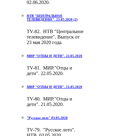
02.06.2020.
НТВ "ЦЕНТРАЛЬНОЕ
ТЕЛЕВИДЕНИЕ". 23.05.2020 (2)
TV-82. НТВ "Центральное
телевидение". Выпуск от
23 мая 2020 года.
МИР "ОТЦЫ И ДЕТИ". 22.05.2020
TV-81. МИР."Отцы и
дети". 22.05.2020.
МИР "ОТЦЫ И ДЕТИ". 21.05.2020
TV-80. МИР."Отцы и
дети". 21.05.2020.
"Русское лото" 03.05.2020
TV-79. "Русское лото".
НТВ. 03.05.2020