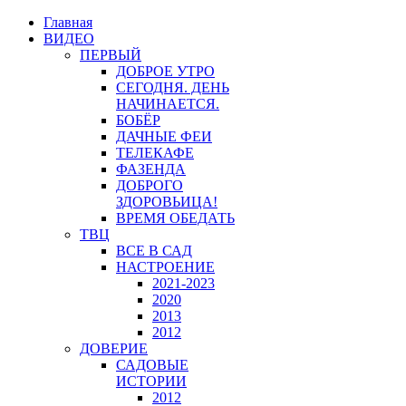
Главная
ВИДЕО
ПЕРВЫЙ
ДОБРОЕ УТРО
СЕГОДНЯ. ДЕНЬ
НАЧИНАЕТСЯ.
БОБЁР
ДАЧНЫЕ ФЕИ
ТЕЛЕКАФЕ
ФАЗЕНДА
ДОБРОГО
ЗДОРОВЬИЦА!
ВРЕМЯ ОБЕДАТЬ
ТВЦ
ВСЕ В САД
НАСТРОЕНИЕ
2021-2023
2020
2013
2012
ДОВЕРИЕ
САДОВЫЕ
ИСТОРИИ
2012