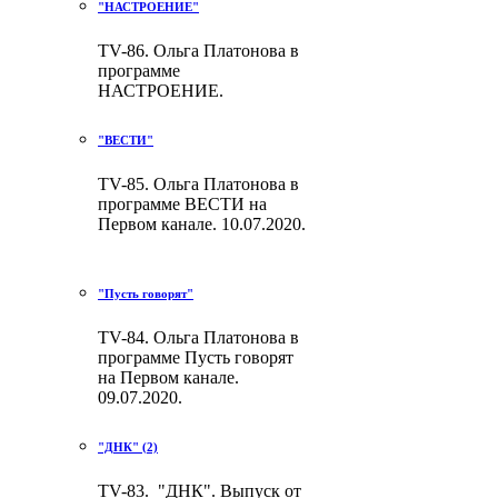
"НАСТРОЕНИЕ"
TV-86. Ольга Платонова в
программе
НАСТРОЕНИЕ.
"ВЕСТИ"
TV-85. Ольга Платонова в
программе ВЕСТИ на
Первом канале. 10.07.2020.
"Пусть говорят"
TV-84. Ольга Платонова в
программе Пусть говорят
на Первом канале.
09.07.2020.
"ДНК" (2)
TV-83. "ДНК". Выпуск от