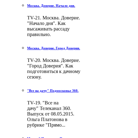
Москва. Доверие. Начало дня.
TV-21. Москва. Доверие.
"Начало дня". Как
высаживать рассаду
правильно.
Москва. Доверие. Город Доверия.
TV-20. Москва. Доверие.
"Город Доверия". Как
подготовиться к дачному
сезону.
"Все на дачу" Подмосковье 360.
TV-19. "Все на
дачу" Телеканал 360.
Выпуск от 08.05.2015.
Ольга Платонова в
рубрике "Прямо...