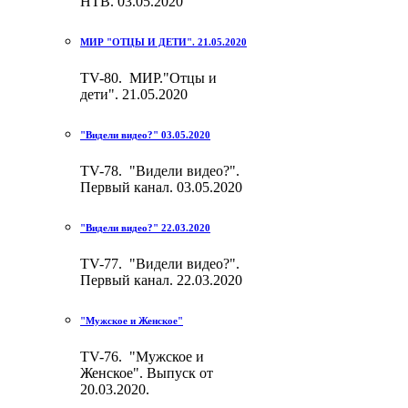
НТВ. 03.05.2020
МИР "ОТЦЫ И ДЕТИ". 21.05.2020
TV-80. МИР."Отцы и
дети". 21.05.2020
"Видели видео?" 03.05.2020
TV-78. "Видели видео?".
Первый канал. 03.05.2020
"Видели видео?" 22.03.2020
TV-77. "Видели видео?".
Первый канал. 22.03.2020
"Мужское и Женское"
TV-76. "Мужское и
Женское". Выпуск от
20.03.2020.