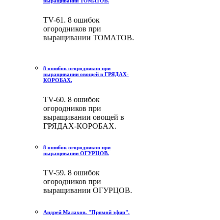
выращивании ТОМАТОВ.
TV-61. 8 ошибок
огородников при
выращивании ТОМАТОВ.
8 ошибок огородников при
выращивании овощей в ГРЯДАХ-
КОРОБАХ.
TV-60. 8 ошибок
огородников при
выращивании овощей в
ГРЯДАХ-КОРОБАХ.
8 ошибок огородников при
выращивании ОГУРЦОВ.
TV-59. 8 ошибок
огородников при
выращивании ОГУРЦОВ.
Андрей Малахов. "Прямой эфир".