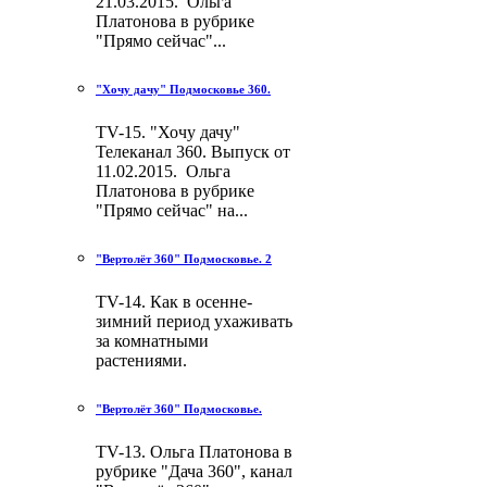
21.03.2015. Ольга
Платонова в рубрике
"Прямо сейчас"...
"Хочу дачу" Подмосковье 360.
TV-15. "Хочу дачу"
Телеканал 360. Выпуск от
11.02.2015. Ольга
Платонова в рубрике
"Прямо сейчас" на...
"Вертолёт 360" Подмосковье. 2
TV-14. Как в осенне-
зимний период ухаживать
за комнатными
растениями.
"Вертолёт 360" Подмосковье.
TV-13. Ольга Платонова в
рубрике "Дача 360", канал