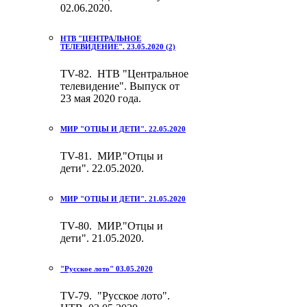
02.06.2020.
НТВ "ЦЕНТРАЛЬНОЕ
ТЕЛЕВИДЕНИЕ". 23.05.2020 (2)
TV-82. НТВ "Центральное
телевидение". Выпуск от
23 мая 2020 года.
МИР "ОТЦЫ И ДЕТИ". 22.05.2020
TV-81. МИР."Отцы и
дети". 22.05.2020.
МИР "ОТЦЫ И ДЕТИ". 21.05.2020
TV-80. МИР."Отцы и
дети". 21.05.2020.
"Русское лото" 03.05.2020
TV-79. "Русское лото".