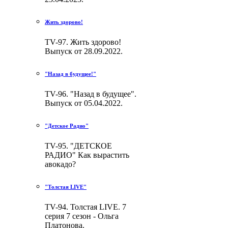
Жить здорово!
TV-97. Жить здорово!
Выпуск от 28.09.2022.
"Назад в будущее!"
TV-96. "Назад в будущее".
Выпуск от 05.04.2022.
"Детское Радио"
TV-95. "ДЕТСКОЕ
РАДИО" Как вырастить
авокадо?
"Толстая LIVE"
TV-94. Толстая LIVE. 7
серия 7 сезон - Ольга
Платонова.