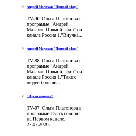
Андрей Малахов "Прямой эфир"
TV-90. Ольга Платонова в
программе "Андрей
Малахов Прямой эфир" на
канале Россия 1."Внучка...
Андрей Малахов "Прямой эфир"
TV-88. Ольга Платонова в
программе "Андрей
Малахов Прямой эфир" на
канале Россия 1."Таких
людей больше...
"Пусть говорят"
TV-87. Ольга Платонова в
программе Пусть говорят
на Первом канале.
27.07.2020.