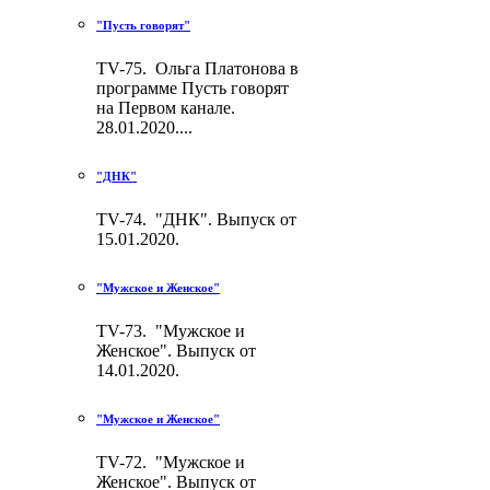
"Пусть говорят"
TV-75. Ольга Платонова в
программе Пусть говорят
на Первом канале.
28.01.2020....
"ДНК"
TV-74. "ДНК". Выпуск от
15.01.2020.
"Мужское и Женское"
TV-73. "Мужское и
Женское". Выпуск от
14.01.2020.
"Мужское и Женское"
TV-72. "Мужское и
Женское". Выпуск от