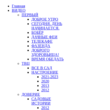
Главная
ВИДЕО
ПЕРВЫЙ
ДОБРОЕ УТРО
СЕГОДНЯ. ДЕНЬ
НАЧИНАЕТСЯ.
БОБЁР
ДАЧНЫЕ ФЕИ
ТЕЛЕКАФЕ
ФАЗЕНДА
ДОБРОГО
ЗДОРОВЬИЦА!
ВРЕМЯ ОБЕДАТЬ
ТВЦ
ВСЕ В САД
НАСТРОЕНИЕ
2021-2023
2020
2013
2012
ДОВЕРИЕ
САДОВЫЕ
ИСТОРИИ
2012