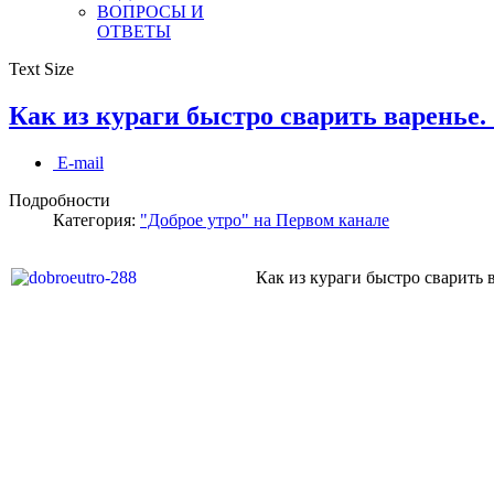
ВОПРОСЫ И
ОТВЕТЫ
Text Size
Как из кураги быстро сварить варенье. 
E-mail
Подробности
Категория:
"Доброе утро" на Первом канале
Как из кураги быстро сварить 