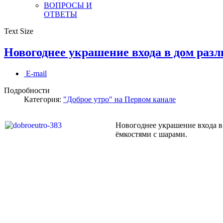
ВОПРОСЫ И
ОТВЕТЫ
Text Size
Новогоднее украшение входа в дом раз
E-mail
Подробности
Категория:
"Доброе утро" на Первом канале
Новогоднее украшение входа 
ёмкостями с шарами.