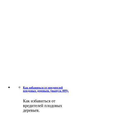
Как избавиться от вредителей
плодовых деревьев. (выпуск 409).
Как избавиться от
вредителей плодовых
деревьев.