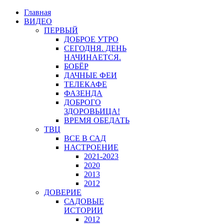
Главная
ВИДЕО
ПЕРВЫЙ
ДОБРОЕ УТРО
СЕГОДНЯ. ДЕНЬ
НАЧИНАЕТСЯ.
БОБЁР
ДАЧНЫЕ ФЕИ
ТЕЛЕКАФЕ
ФАЗЕНДА
ДОБРОГО
ЗДОРОВЬИЦА!
ВРЕМЯ ОБЕДАТЬ
ТВЦ
ВСЕ В САД
НАСТРОЕНИЕ
2021-2023
2020
2013
2012
ДОВЕРИЕ
САДОВЫЕ
ИСТОРИИ
2012