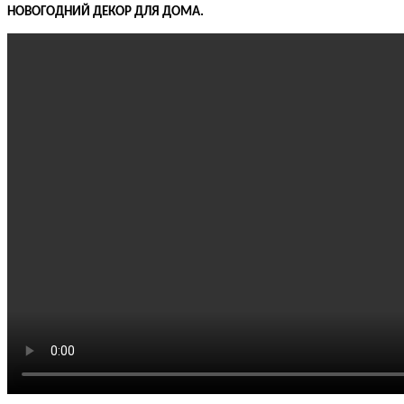
НОВОГОДНИЙ ДЕКОР ДЛЯ ДОМА.